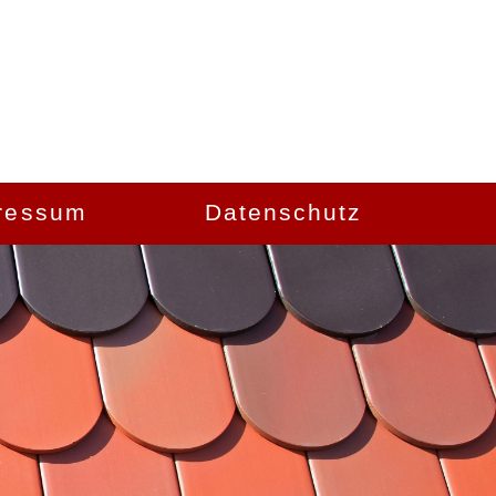
ressum
Datenschutz