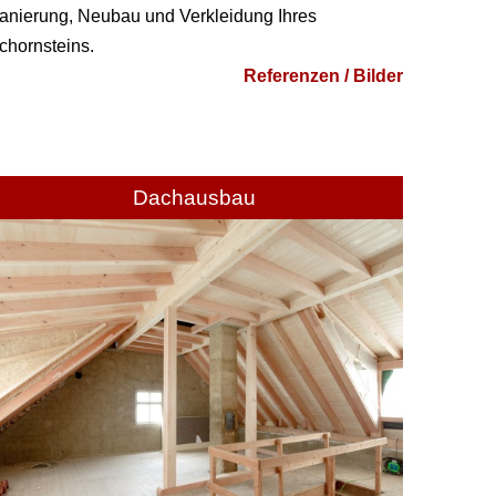
anierung, Neubau und Verkleidung Ihres
chornsteins.
Referenzen / Bilder
Dachausbau