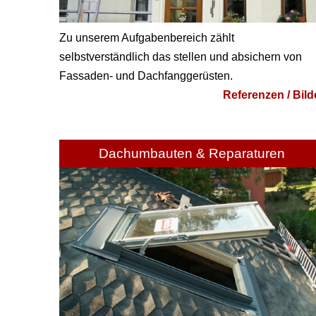
Zu unserem Aufgabenbereich zählt
selbstverständlich das stellen und absichern von
Fassaden- und Dachfanggerüsten.
Referenzen / Bild
Dachumbauten & Reparaturen