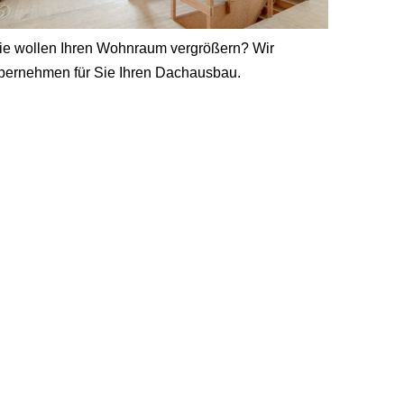
ie wollen Ihren Wohnraum vergrößern? Wir
bernehmen für Sie Ihren Dachausbau.