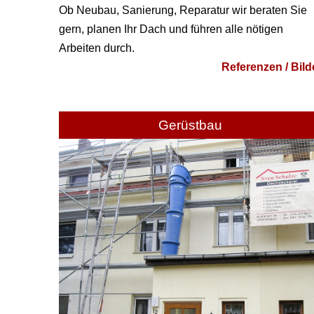
Ob Neubau, Sanierung, Reparatur wir beraten Sie
gern, planen Ihr Dach und führen alle nötigen
Arbeiten durch.
Referenzen / Bild
Gerüstbau