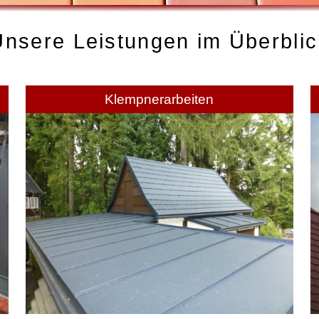
Unsere Leistungen im Überblic
Klempnerarbeiten