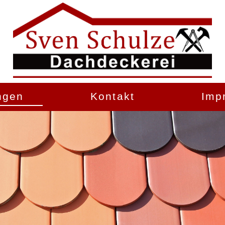
ngen
Kontakt
Imp